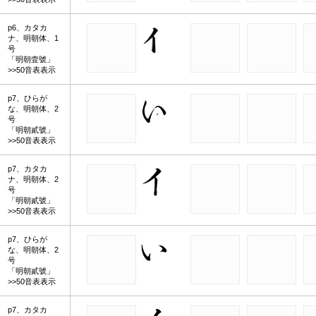
p6、カタカ
ナ、明朝体、1
号
「明朝壹號」
>>50音表表示
p7、ひらが
な、明朝体、2
号
「明朝貳號」
>>50音表表示
p7、カタカ
ナ、明朝体、2
号
「明朝貳號」
>>50音表表示
p7、ひらが
な、明朝体、2
号
「明朝貳號」
>>50音表表示
p7、カタカ