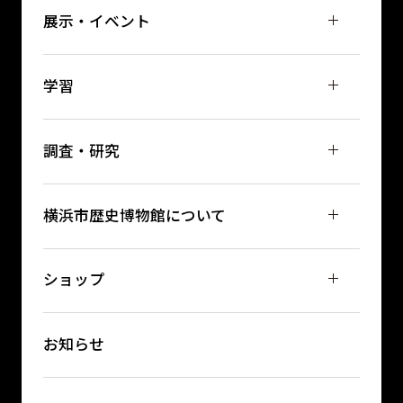
展示・イベント
学習
調査・研究
横浜市歴史博物館について
ショップ
お知らせ