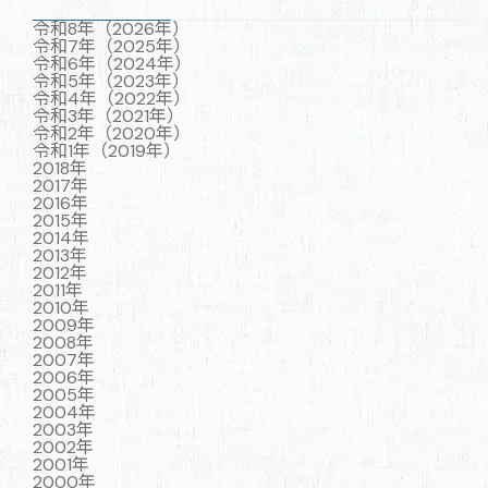
令和8年（2026年）
令和7年（2025年）
令和6年（2024年）
令和5年（2023年）
令和4年（2022年）
令和3年（2021年）
令和2年（2020年）
令和1年（2019年）
2018年
2017年
2016年
2015年
2014年
2013年
2012年
2011年
2010年
2009年
2008年
2007年
2006年
2005年
2004年
2003年
2002年
2001年
2000年