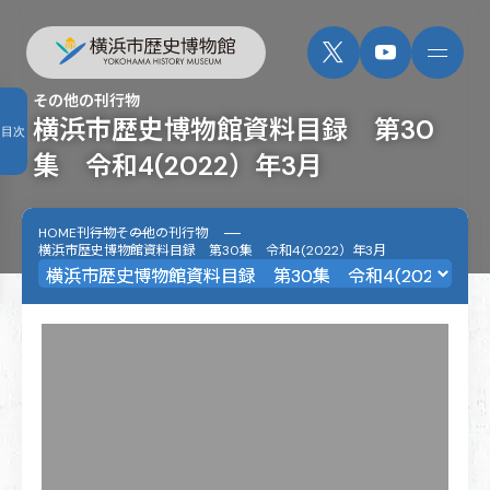
その他の刊行物
横浜市歴史博物館資料目録 第30
目次
集 令和4(2022）年3月
HOME
刊行物
その他の刊行物
横浜市歴史博物館資料目録 第30集 令和4(2022）年3月